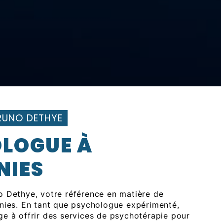
RUNO DETHYE
LOGUE À
NIES
 Dethye, votre référence en matière de
nies. En tant que psychologue expérimenté,
e à offrir des services de psychotérapie pour