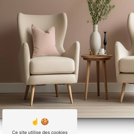
Ce site utilise des cookies