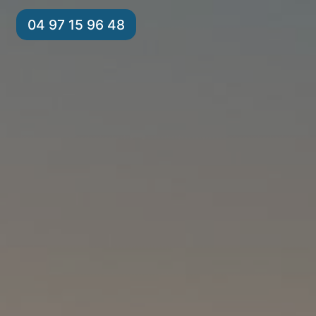
04 97 15 96 48