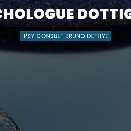
CHOLOGUE DOTTIG
PSY CONSULT BRUNO DETHYE