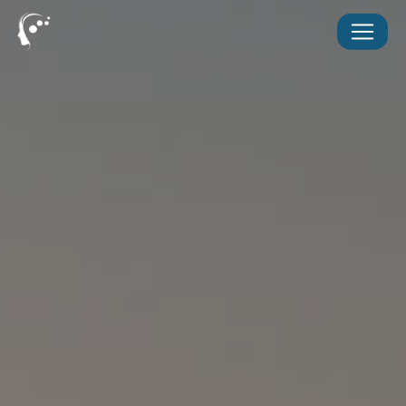
Panneau de gestion des cookies