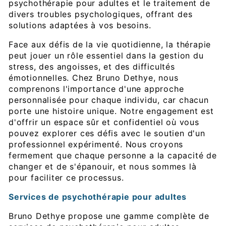
psychothérapie pour adultes et le traitement de
divers troubles psychologiques, offrant des
solutions adaptées à vos besoins.
Face aux défis de la vie quotidienne, la thérapie
peut jouer un rôle essentiel dans la gestion du
stress, des angoisses, et des difficultés
émotionnelles. Chez Bruno Dethye, nous
comprenons l'importance d'une approche
personnalisée pour chaque individu, car chacun
porte une histoire unique. Notre engagement est
d'offrir un espace sûr et confidentiel où vous
pouvez explorer ces défis avec le soutien d'un
professionnel expérimenté. Nous croyons
fermement que chaque personne a la capacité de
changer et de s'épanouir, et nous sommes là
pour faciliter ce processus.
Services de psychothérapie pour adultes
Bruno Dethye propose une gamme complète de