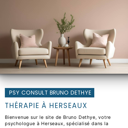
PSY CONSULT BRUNO DETHYE
THÉRAPIE À HERSEAUX
Bienvenue sur le site de Bruno Dethye, votre
psychologue à Herseaux, spécialisé dans la