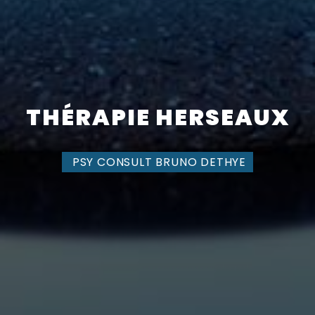
THÉRAPIE HERSEAUX
PSY CONSULT BRUNO DETHYE