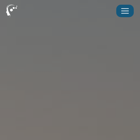
Panneau de gestion des cookies