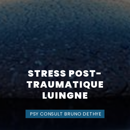
STRESS POST-
TRAUMATIQUE
LUINGNE
PSY CONSULT BRUNO DETHYE