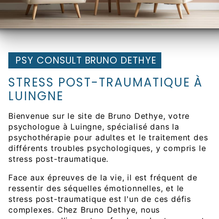
PSY CONSULT BRUNO DETHYE
STRESS POST-TRAUMATIQUE À
LUINGNE
Bienvenue sur le site de Bruno Dethye, votre
psychologue à Luingne, spécialisé dans la
psychothérapie pour adultes et le traitement des
différents troubles psychologiques, y compris le
stress post-traumatique.
Face aux épreuves de la vie, il est fréquent de
ressentir des séquelles émotionnelles, et le
stress post-traumatique est l'un de ces défis
complexes. Chez Bruno Dethye, nous